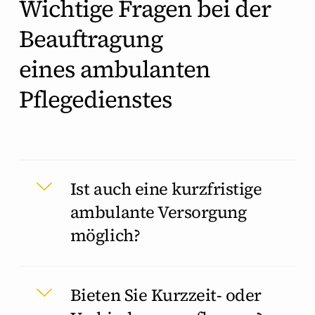
Wichtige Fragen bei der
Beauftragung
eines ambulanten
Pflegedienstes
Ist auch eine kurzfristige
ambulante Versorgung
möglich?
Bieten Sie Kurzzeit- oder