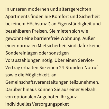
In unseren modernen und altersgerechten
Apartments finden Sie Komfort und Sicherheit
bei einem Höchstmaß an Eigenständigkeit und
bezahlbaren Preisen. Sie mieten sich wie
gewohnt eine barrierefreie Wohnung. Außer
einer normalen Mietsicherheit sind dafür keine
Sondereinlagen oder sonstigen
Vorauszahlungen nötig. Über einen Service-
Vertrag erhalten Sie einen 24-Stunden-Notruf
sowie die Möglichkeit, an
Gemeinschaftsveranstaltungen teilzunehmen.
Darüber hinaus können Sie aus einer Vielzahl
von optionalen Angeboten Ihr ganz
individuelles Versorgungspaket