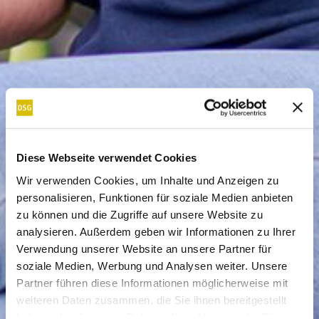
Diese Webseite verwendet Cookies
Wir verwenden Cookies, um Inhalte und Anzeigen zu
personalisieren, Funktionen für soziale Medien anbieten
zu können und die Zugriffe auf unsere Website zu
analysieren. Außerdem geben wir Informationen zu Ihrer
Verwendung unserer Website an unsere Partner für
soziale Medien, Werbung und Analysen weiter. Unsere
Partner führen diese Informationen möglicherweise mit
weiteren Daten zusammen, die Sie ihnen bereitgestellt
haben oder die sie im Rahmen Ihrer Nutzung der Dienste