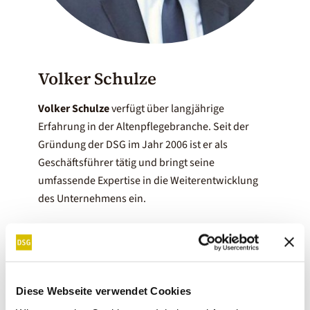
Volker Schulze
Volker Schulze
verfügt über langjährige
Erfahrung in der Altenpflegebranche. Seit der
Gründung der DSG im Jahr 2006 ist er als
Geschäftsführer tätig und bringt seine
umfassende Expertise in die Weiterentwicklung
des Unternehmens ein.
Diese Webseite verwendet Cookies