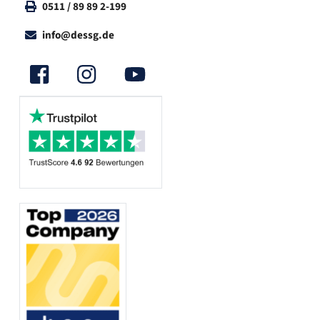
0511 / 89 89 2-199
info@dessg.de