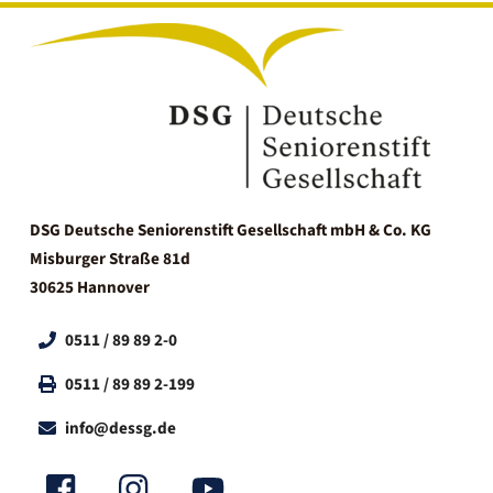
DSG Deutsche Seniorenstift Gesellschaft mbH & Co. KG
Misburger Straße 81d
30625 Hannover
0511 / 89 89 2-0
0511 / 89 89 2-199
info@dessg.de