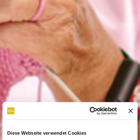
Diese Webseite verwendet Cookies