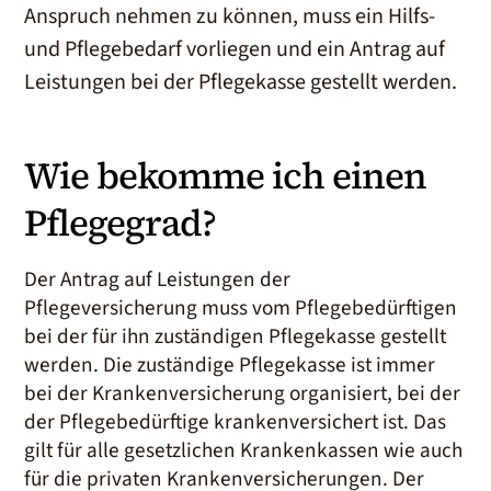
Anspruch nehmen zu können, muss ein Hilfs-
und Pflegebedarf vorliegen und ein Antrag auf
Leistungen bei der Pflegekasse gestellt werden.
Wie bekomme ich einen
Pflegegrad?
Der Antrag auf Leistungen der
Pflegeversicherung muss vom Pflegebedürftigen
bei der für ihn zuständigen Pflegekasse gestellt
werden. Die zuständige Pflegekasse ist immer
bei der Krankenversicherung organisiert, bei der
der Pflegebedürftige krankenversichert ist. Das
gilt für alle gesetzlichen Krankenkassen wie auch
für die privaten Krankenversicherungen. Der