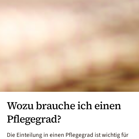
Wozu brauche ich einen
Pflegegrad?
Die Einteilung in einen Pflegegrad ist wichtig für