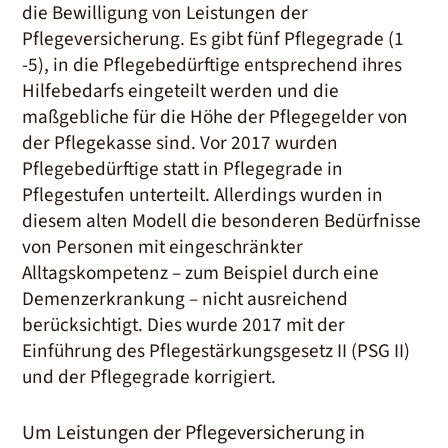
die Bewilligung von Leistungen der
Pflegeversicherung. Es gibt fünf Pflegegrade (1
-5), in die Pflegebedürftige entsprechend ihres
Hilfebedarfs eingeteilt werden und die
maßgebliche für die Höhe der Pflegegelder von
der Pflegekasse sind. Vor 2017 wurden
Pflegebedürftige statt in Pflegegrade in
Pflegestufen unterteilt. Allerdings wurden in
diesem alten Modell die besonderen Bedürfnisse
von Personen mit eingeschränkter
Alltagskompetenz – zum Beispiel durch eine
Demenzerkrankung – nicht ausreichend
berücksichtigt. Dies wurde 2017 mit der
Einführung des Pflegestärkungsgesetz II (PSG II)
und der Pflegegrade korrigiert.
Um Leistungen der Pflegeversicherung in