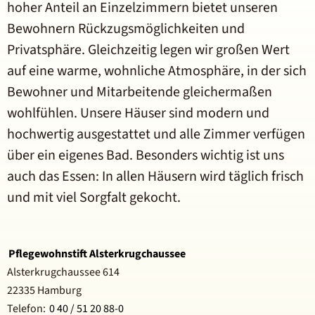
hoher Anteil an Einzelzimmern bietet unseren
Bewohnern Rückzugsmöglichkeiten und
Privatsphäre. Gleichzeitig legen wir großen Wert
auf eine warme, wohnliche Atmosphäre, in der sich
Bewohner und Mitarbeitende gleichermaßen
wohlfühlen. Unsere Häuser sind modern und
hochwertig ausgestattet und alle Zimmer verfügen
über ein eigenes Bad. Besonders wichtig ist uns
auch das Essen: In allen Häusern wird täglich frisch
und mit viel Sorgfalt gekocht.
Pflegewohnstift Alsterkrugchaussee
Alsterkrugchaussee 614
22335 Hamburg
Telefon:
0 40 / 51 20 88-0