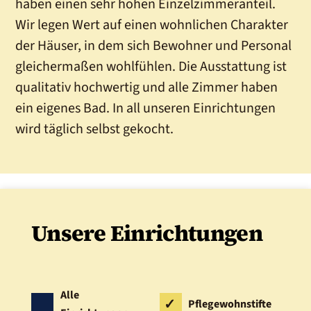
haben einen sehr hohen Einzelzimmeranteil.
Wir legen Wert auf einen wohnlichen Charakter
der Häuser, in dem sich Bewohner und Personal
gleichermaßen wohlfühlen. Die Ausstattung ist
qualitativ hochwertig und alle Zimmer haben
ein eigenes Bad. In all unseren Einrichtungen
wird täglich selbst gekocht.
Unsere Einrichtungen
Alle
Pflegewohnstifte