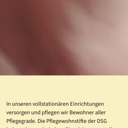
In unseren vollstationären Einrichtungen
versorgen und pflegen wir Bewohner aller
Pflegegrade. Die Pflegewohnstifte der DSG