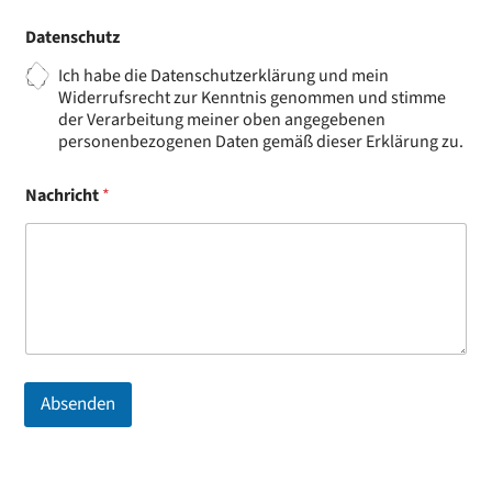
Datenschutz
Ich habe die
Datenschutzerklärung
und mein
Widerrufsrecht zur Kenntnis genommen und stimme
der Verarbeitung meiner oben angegebenen
personenbezogenen Daten gemäß dieser Erklärung zu.
Nachricht
*
Absenden