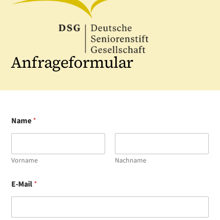
Anfrageformular
Name
*
Vorname
Nachname
E-Mail
*