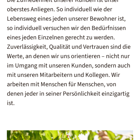
Die Zufriedenheit unserer Kunden ist unser
oberstes Anliegen. So individuell wie der
Lebensweg eines jeden unserer Bewohner ist,
so individuell versuchen wir den Bedürfnissen
eines jeden Einzelnen gerecht zu werden.
Zuverlässigkeit, Qualität und Vertrauen sind die
Werte, an denen wir uns orientieren – nicht nur
im Umgang mit unseren Kunden, sondern auch
mit unseren Mitarbeitern und Kollegen. Wir
arbeiten mit Menschen für Menschen, von
denen jeder in seiner Persönlichkeit einzigartig
ist.