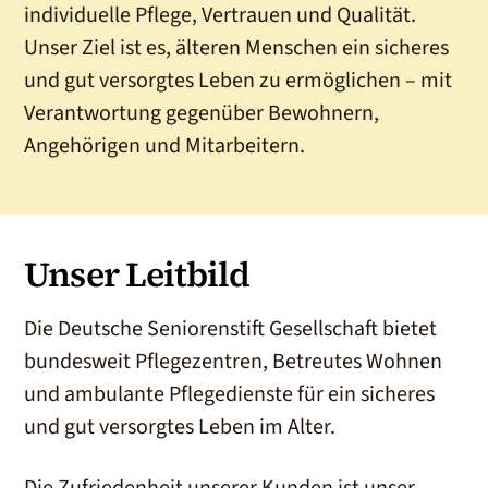
individuelle Pflege, Vertrauen und Qualität.
Unser Ziel ist es, älteren Menschen ein sicheres
und gut versorgtes Leben zu ermöglichen – mit
Verantwortung gegenüber Bewohnern,
Angehörigen und Mitarbeitern.
Unser Leitbild
Die Deutsche Seniorenstift Gesellschaft bietet
bundesweit Pflegezentren, Betreutes Wohnen
und ambulante Pflegedienste für ein sicheres
und gut versorgtes Leben im Alter.