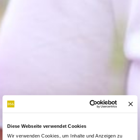
Diese Webseite verwendet Cookies
Wir verwenden Cookies, um Inhalte und Anzeigen zu