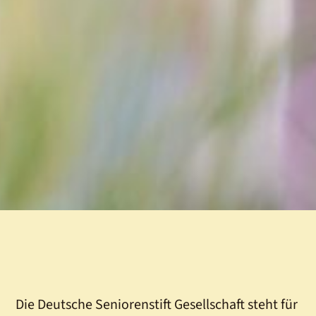
Die Deutsche Seniorenstift Gesellschaft steht für