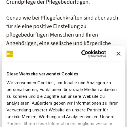
Grundpflege der Pflegebedürftigen.
Genau wie bei Pflegefachkräften sind aber auch
für sie eine positive Einstellung zu
pflegebedürftigen Menschen und Ihren
Angehörigen, eine seelische und körperliche
Stabilität sowie eine gute Teamfähigkeit
unerlässlich.
Diese Webseite verwendet Cookies
Wir verwenden Cookies, um Inhalte und Anzeigen zu
personalisieren, Funktionen für soziale Medien anbieten
zu können und die Zugriffe auf unsere Website zu
analysieren. Außerdem geben wir Informationen zu Ihrer
Verwendung unserer Website an unsere Partner für
soziale Medien, Werbung und Analysen weiter. Unsere
Partner führen diese Informationen möglicherweise mit