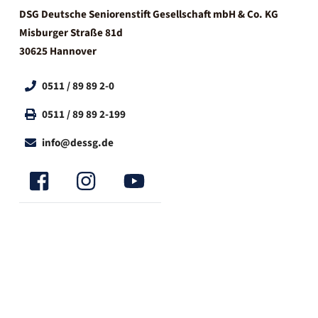
DSG Deutsche Seniorenstift Gesellschaft mbH & Co. KG
Misburger Straße 81d
30625 Hannover
0511 / 89 89 2-0
0511 / 89 89 2-199
info@dessg.de