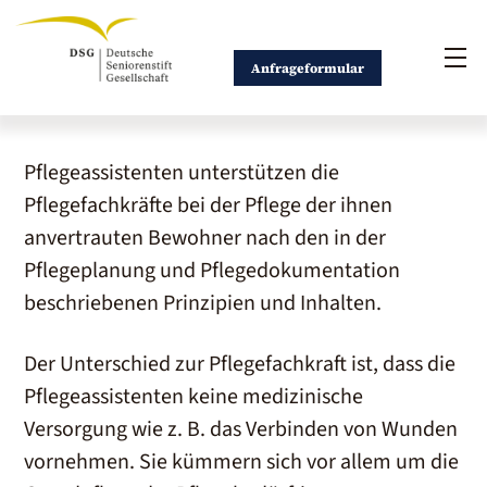
Skip
to
Me
content
Anfrageformular
Pflegeassistenten unterstützen die
Pflegefachkräfte bei der Pflege der ihnen
anvertrauten Bewohner nach den in der
Pflegeplanung und Pflegedokumentation
beschriebenen Prinzipien und Inhalten.
Der Unterschied zur Pflegefachkraft ist, dass die
Pflegeassistenten keine medizinische
Versorgung wie z. B. das Verbinden von Wunden
vornehmen. Sie kümmern sich vor allem um die