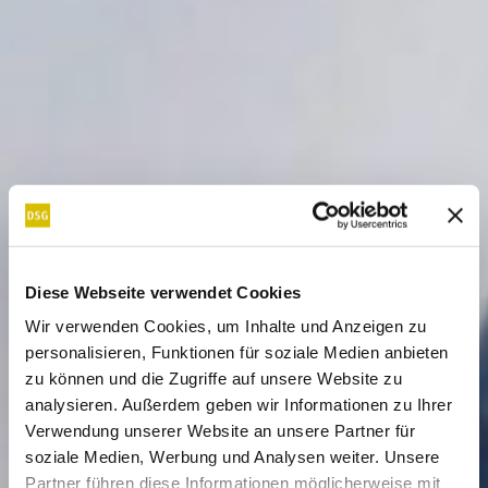
Diese Webseite verwendet Cookies
Wir verwenden Cookies, um Inhalte und Anzeigen zu
personalisieren, Funktionen für soziale Medien anbieten
zu können und die Zugriffe auf unsere Website zu
analysieren. Außerdem geben wir Informationen zu Ihrer
Verwendung unserer Website an unsere Partner für
soziale Medien, Werbung und Analysen weiter. Unsere
Partner führen diese Informationen möglicherweise mit