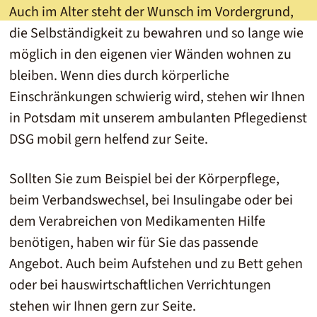
Auch im Alter steht der Wunsch im Vordergrund,
die Selbständigkeit zu bewahren und so lange wie
möglich in den eigenen vier Wänden wohnen zu
bleiben. Wenn dies durch körperliche
Einschränkungen schwierig wird, stehen wir Ihnen
in Potsdam mit unserem ambulanten Pflegedienst
DSG mobil gern helfend zur Seite.
Sollten Sie zum Beispiel bei der Körperpflege,
beim Verbandswechsel, bei Insulingabe oder bei
dem Verabreichen von Medikamenten Hilfe
benötigen, haben wir für Sie das passende
Angebot. Auch beim Aufstehen und zu Bett gehen
oder bei hauswirtschaftlichen Verrichtungen
stehen wir Ihnen gern zur Seite.