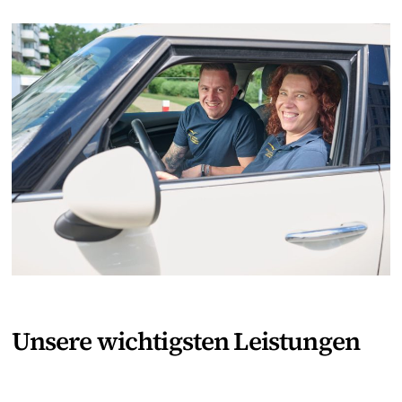
Unsere wichtigsten Leistungen