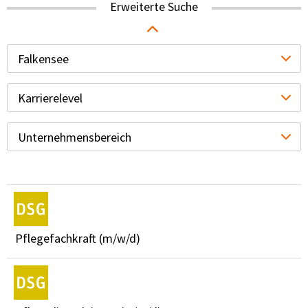
Erweiterte Suche
Falkensee
Karrierelevel
Unternehmensbereich
Pflegefachkraft (m/w/d)