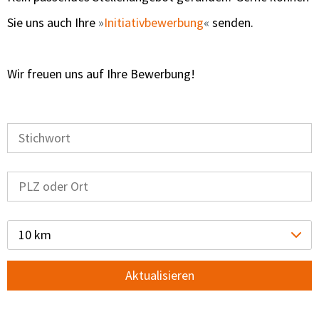
Sie uns auch Ihre
Initiativbewerbung
senden.
Wir freuen uns auf Ihre Bewerbung!
10 km
Aktualisieren