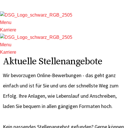
Menu
Karriere
Menu
Karriere
Aktuelle Stellenangebote
Wir bevorzugen Online-Bewerbungen - das geht ganz
einfach und ist für Sie und uns der schnellste Weg zum
Erfolg. Ihre Anlagen, wie Lebenslauf und Anschreiben,
laden Sie bequem in allen gängigen Formaten hoch.
Kein passendes Stellenangebot gefunden? Gerne können