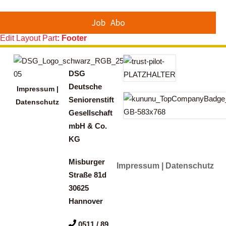
Job
Abo
Edit Layout Part
: Footer
DSG
Deutsche
Impressum |
Seniorenstift
Datenschutz
Gesellschaft
mbH & Co.
KG
Misburger
Impressum | Datenschutz
Straße 81d
30625
Hannover
0511 / 89