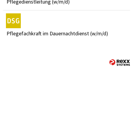
Pflegedienstleitung (w/m/d)
Pflegefachkraft im Dauernachtdienst (w/m/d)